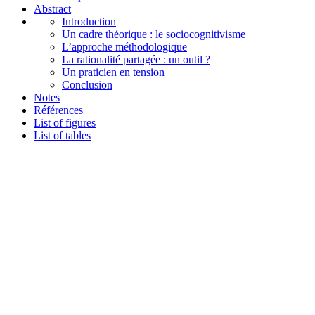
Abstract
Introduction
Un cadre théorique : le sociocognitivisme
L’approche méthodologique
La rationalité partagée : un outil ?
Un praticien en tension
Conclusion
Notes
Références
List of figures
List of tables