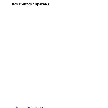
Des groupes disparates