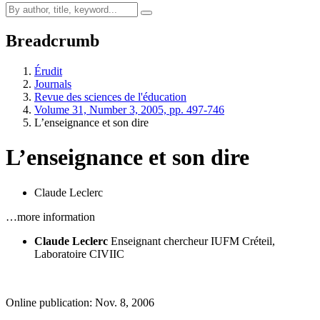
Breadcrumb
Érudit
Journals
Revue des sciences de l'éducation
Volume 31, Number 3, 2005, pp. 497-746
L’enseignance et son dire
L’enseignance et son dire
Claude Leclerc
…more information
Claude Leclerc
Enseignant chercheur
IUFM Créteil,
Laboratoire CIVIIC
Online publication: Nov. 8, 2006