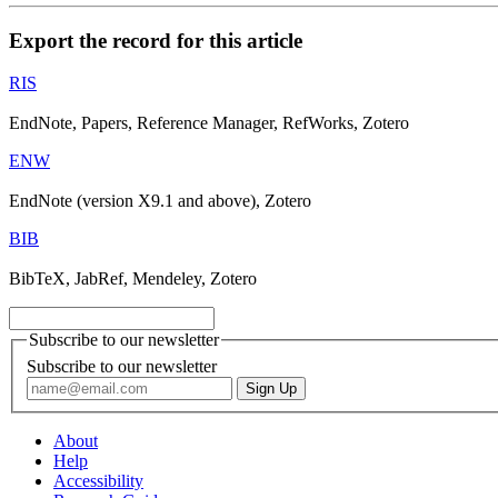
Export the record for this article
RIS
EndNote, Papers, Reference Manager, RefWorks, Zotero
ENW
EndNote (version X9.1 and above), Zotero
BIB
BibTeX, JabRef, Mendeley, Zotero
Subscribe to our newsletter
Subscribe to our newsletter
About
Help
Accessibility