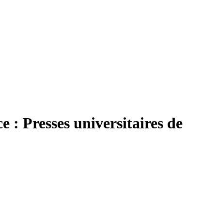
ce : Presses universitaires de