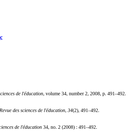
c
ciences de l'éducation
, volume 34, number 2, 2008, p. 491–492.
Revue des sciences de l'éducation
,
34
(2), 491–492.
ciences de l'éducation
34, no. 2 (2008) : 491–492.