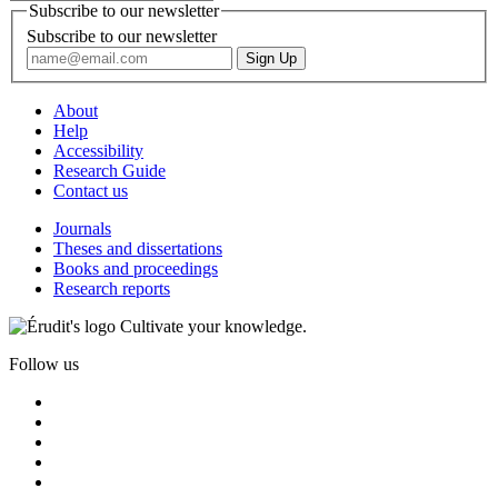
Subscribe to our newsletter
Subscribe to our newsletter
About
Help
Accessibility
Research Guide
Contact us
Journals
Theses and dissertations
Books and proceedings
Research reports
Cultivate your knowledge.
Follow us