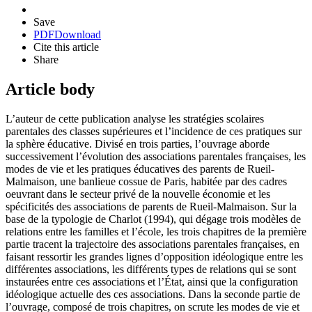
Save
PDF
Download
Cite this article
Share
Article body
L’auteur de cette publication analyse les stratégies scolaires
parentales des classes supérieures et l’incidence de ces pratiques sur
la sphère éducative. Divisé en trois parties, l’ouvrage aborde
successivement l’évolution des associations parentales françaises, les
modes de vie et les pratiques éducatives des parents de Rueil-
Malmaison, une banlieue cossue de Paris, habitée par des cadres
oeuvrant dans le secteur privé de la nouvelle économie et les
spécificités des associations de parents de Rueil-Malmaison. Sur la
base de la typologie de Charlot (1994), qui dégage trois modèles de
relations entre les familles et l’école, les trois chapitres de la première
partie tracent la trajectoire des associations parentales françaises, en
faisant ressortir les grandes lignes d’opposition idéologique entre les
différentes associations, les différents types de relations qui se sont
instaurées entre ces associations et l’État, ainsi que la configuration
idéologique actuelle des ces associations. Dans la seconde partie de
l’ouvrage, composé de trois chapitres, on scrute les modes de vie et