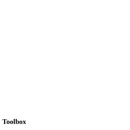
Toolbox