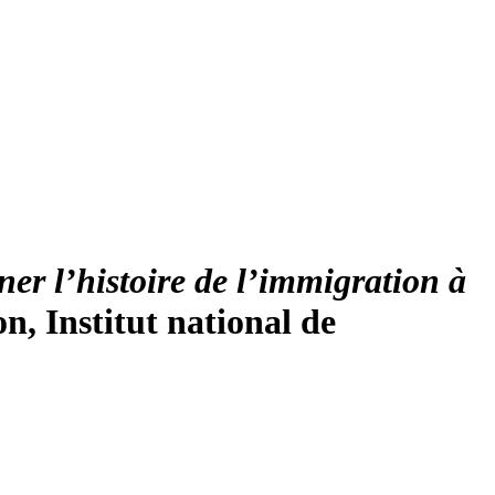
er l’histoire de l’immigration à
on, Institut national de