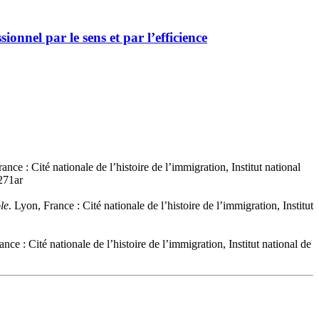
ionnel par le sens et par l’efficience
ance : Cité nationale de l’histoire de l’immigration, Institut national
271ar
le
. Lyon, France : Cité nationale de l’histoire de l’immigration, Institut
ance : Cité nationale de l’histoire de l’immigration, Institut national de