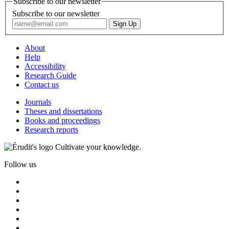
Subscribe to our newsletter
Subscribe to our newsletter
About
Help
Accessibility
Research Guide
Contact us
Journals
Theses and dissertations
Books and proceedings
Research reports
Cultivate your knowledge.
Follow us