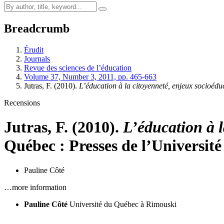
Breadcrumb
Érudit
Journals
Revue des sciences de l’éducation
Volume 37, Number 3, 2011, pp. 465-663
Jutras, F. (2010).
L’éducation à la citoyenneté, enjeux socioéduc
Recensions
Jutras, F. (2010).
L’éducation à l
Québec : Presses de l’Universit
Pauline Côté
…more information
Pauline Côté
Université du Québec à Rimouski