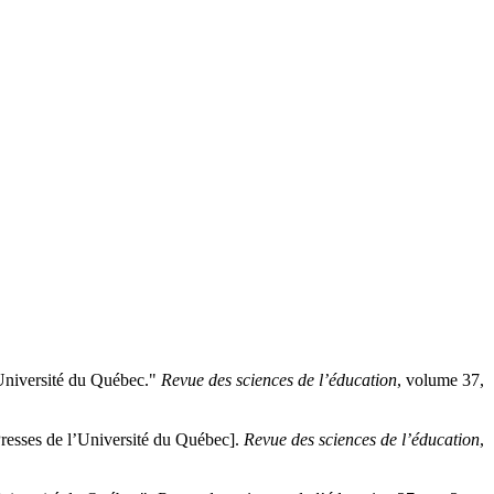
Université du Québec."
Revue des sciences de l’éducation
, volume 37,
esses de l’Université du Québec].
Revue des sciences de l’éducation
,