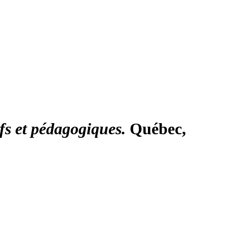
fs et pédagogiques.
Québec,