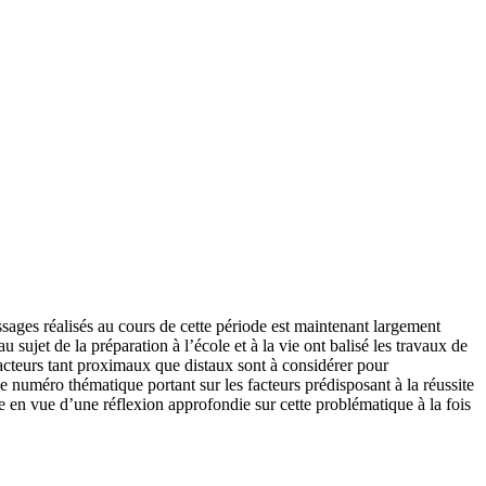
ssages réalisés au cours de cette période est maintenant largement
sujet de la préparation à l’école et à la vie ont balisé les travaux de
acteurs tant proximaux que distaux sont à considérer pour
ce numéro thématique portant sur les facteurs prédisposant à la réussite
e en vue d’une réflexion approfondie sur cette problématique à la fois