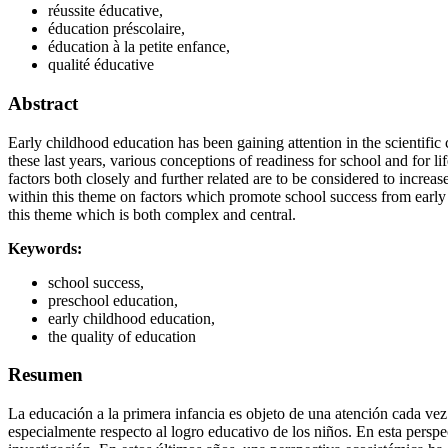
réussite éducative,
éducation préscolaire,
éducation à la petite enfance,
qualité éducative
Abstract
Early childhood education has been gaining attention in the scientific
these last years, various conceptions of readiness for school and for 
factors both closely and further related are to be considered to incre
within this theme on factors which promote school success from early c
this theme which is both complex and central.
Keywords:
school success,
preschool education,
early childhood education,
the quality of education
Resumen
La educación a la primera infancia es objeto de una atención cada ve
especialmente respecto al logro educativo de los niños. En esta perspec