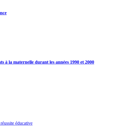
ance
ts à la maternelle durant les années 1990 et 2000
réussite éducative