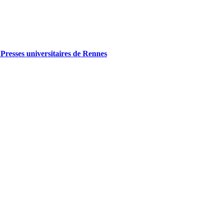
. Presses universitaires de Rennes