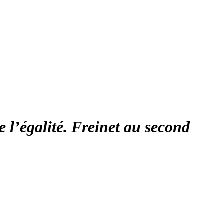
 l’égalité. Freinet au second