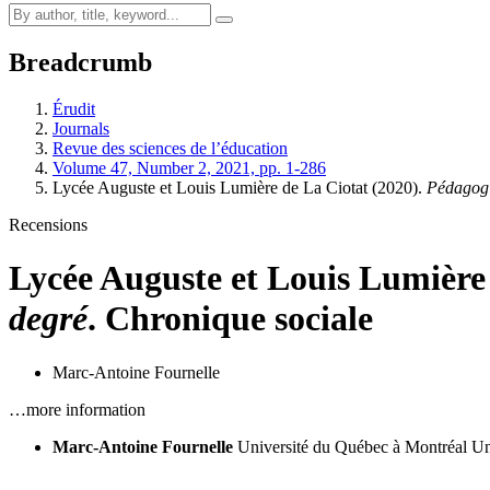
Breadcrumb
Érudit
Journals
Revue des sciences de l’éducation
Volume 47, Number 2, 2021, pp. 1-286
Lycée Auguste et Louis Lumière de La Ciotat (2020).
Pédagog
Recensions
Lycée Auguste et Louis Lumière
degré
. Chronique sociale
Marc-Antoine Fournelle
…more information
Marc-Antoine Fournelle
Université du Québec à Montréal
Un