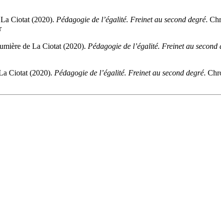
 La Ciotat (2020).
Pédagogie de l’égalité. Freinet au second degré
. Ch
r
umière de La Ciotat (2020).
Pédagogie de l’égalité. Freinet au second
La Ciotat (2020).
Pédagogie de l’égalité. Freinet au second degré
. Chr