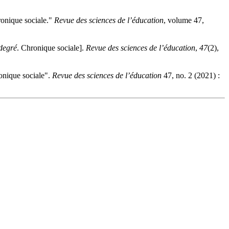
ronique sociale."
Revue des sciences de l’éducation
, volume 47,
 degré
. Chronique sociale].
Revue des sciences de l’éducation
,
47
(2),
onique sociale".
Revue des sciences de l’éducation
47, no. 2 (2021) :