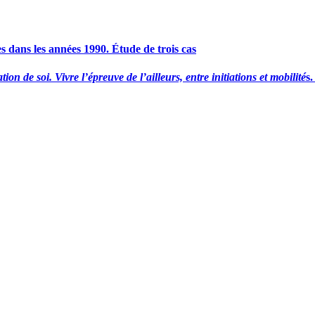
es dans les années 1990. Étude de trois cas
ion de soi. Vivre l’épreuve de l’ailleurs, entre initiations et mobilité
s