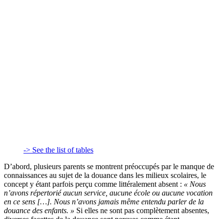
-> See the list of tables
D’abord, plusieurs parents se montrent préoccupés par le manque de
connaissances au sujet de la douance dans les milieux scolaires, le
concept y étant parfois perçu comme littéralement absent :
« Nous
n’avons répertorié aucun service, aucune école ou aucune vocation
en ce sens […]. Nous n’avons jamais même entendu parler de la
douance des enfants. »
Si elles ne sont pas complètement absentes,