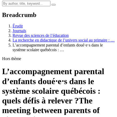
Breadcrumb
Érudit
Journals
Revue des sciences de l’éducation
La recherche en didactique de l’univers social au primaire : …
L’accompagnement parental d’enfants doué⋅e⋅s dans le
système scolaire québécois : …
Hors thème
L’accompagnement parental
d’enfants doué⋅e⋅s dans le
système scolaire québécois :
quels défis à relever ?
The
meeting between parents of