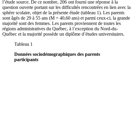
l’étude source. De ce nombre, 206 ont fourni une réponse à la
question ouverte portant sur les difficultés rencontrées en lien avec la
sphère scolaire, objet de la présente étude (tableau 1). Les parents
sont âgés de 29 à 55 ans (M = 40,60 ans) et parmi ceux-ci, la grande
majorité sont des femmes. Les parents proviennent de toutes les
régions administratives du Québec, à l’exception du Nord-du-
Québec et la majorité possède un diplôme d’études universitaires.
Tableau 1
Données sociodémographiques des parents
participants