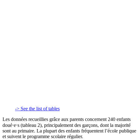
-> See the list of tables
Les données recueillies grâce aux parents concernent 240 enfants
doué⋅e⋅s (tableau 2), principalement des garçons, dont la majorité
sont au primaire. La plupart des enfants fréquentent l’école publique
et suivent le programme scolaire régulier.