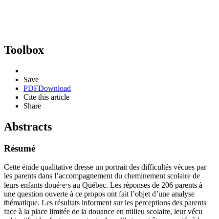
Toolbox
Save
PDF
Download
Cite this article
Share
Abstracts
Résumé
Cette étude qualitative dresse un portrait des difficultés vécues par
les parents dans l’accompagnement du cheminement scolaire de
leurs enfants doué⋅e⋅s au Québec. Les réponses de 206 parents à
une question ouverte à ce propos ont fait l’objet d’une analyse
thématique. Les résultats informent sur les perceptions des parents
face à la place limitée de la douance en milieu scolaire, leur vécu