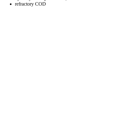
refractory COD