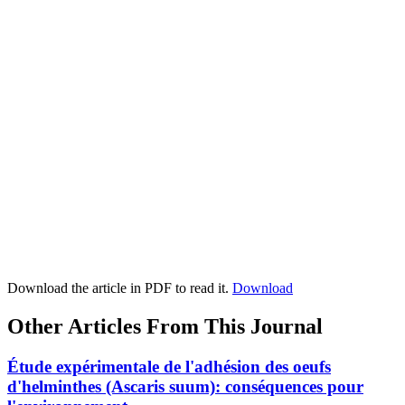
Download the article in PDF to read it.
Download
Other Articles From This Journal
Étude expérimentale de l'adhésion des oeufs
d'helminthes (Ascaris suum): conséquences pour