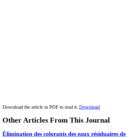
Download the article in PDF to read it.
Download
Other Articles From This Journal
Élimination des colorants des eaux résiduaires de