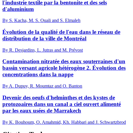
l'industrie textile par la bentonite et des sels
d'aluminium
By S. Kacha, M. S. Ouali and S. Elmaleh
Évolution de la qualité de l'eau dans le réseau de
distribution de la ville de Montréal
By R. Desjardins, L. Jutras and M. Prévost
Contamination nitratée des eaux souterraines d'un
bassin versant agricole hétérogène 2. Évolution des
concentrations dans la nappe
By A. Dupuy, R. Moumtaz and O. Banton
Devenir des oeufs d'helminthes et des kystes de
protozoaires dans un canal a ciel ouvert alimenté
par les eaux usées de Marrakech
By K. Bouhoum, O. Amahmid, Kh. Habbari and J. Schwartzbrod