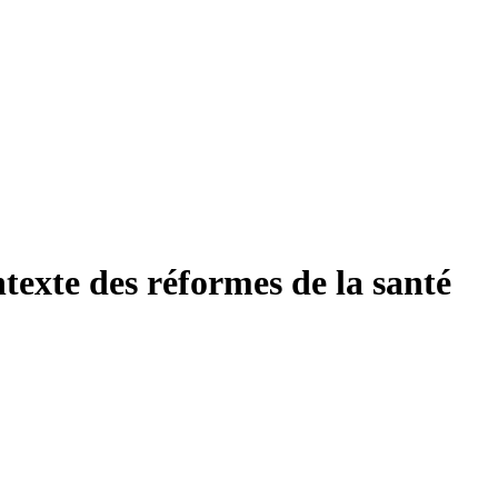
texte des réformes de la santé