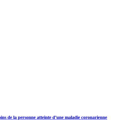
oins de la personne atteinte d’une maladie coronarienne