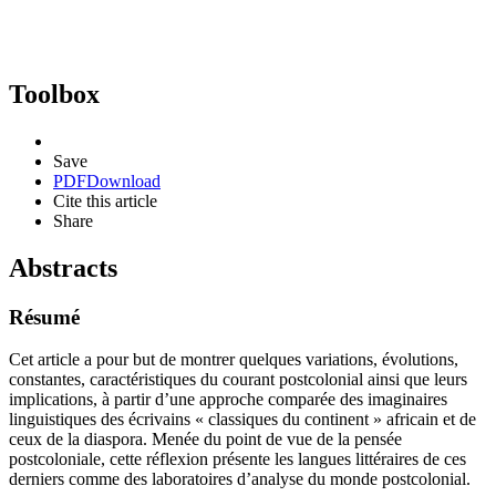
Toolbox
Save
PDF
Download
Cite this article
Share
Abstracts
Résumé
Cet article a pour but de montrer quelques variations, évolutions,
constantes, caractéristiques du courant postcolonial ainsi que leurs
implications, à partir d’une approche comparée des imaginaires
linguistiques des écrivains « classiques du continent » africain et de
ceux de la diaspora. Menée du point de vue de la pensée
postcoloniale, cette réflexion présente les langues littéraires de ces
derniers comme des laboratoires d’analyse du monde postcolonial.