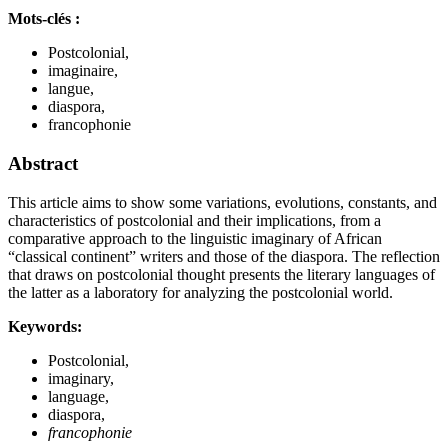
Mots-clés :
Postcolonial,
imaginaire,
langue,
diaspora,
francophonie
Abstract
This article aims to show some variations, evolutions, constants, and
characteristics of postcolonial and their implications, from a
comparative approach to the linguistic imaginary of African
“classical continent” writers and those of the diaspora. The reflection
that draws on postcolonial thought presents the literary languages of
the latter as a laboratory for analyzing the postcolonial world.
Keywords:
Postcolonial,
imaginary,
language,
diaspora,
francophonie