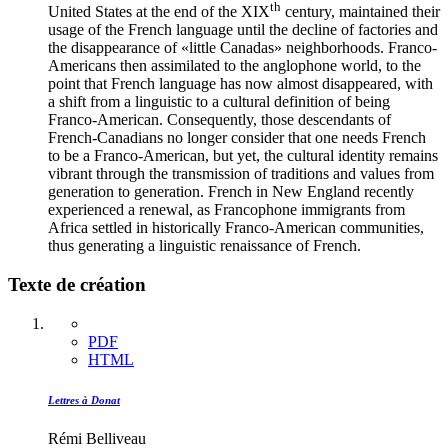
th
United States at the end of the XIX
century, maintained their
usage of the French language until the decline of factories and
the disappearance of «little Canadas» neighborhoods. Franco-
Americans then assimilated to the anglophone world, to the
point that French language has now almost disappeared, with
a shift from a linguistic to a cultural definition of being
Franco-American. Consequently, those descendants of
French-Canadians no longer consider that one needs French
to be a Franco-American, but yet, the cultural identity remains
vibrant through the transmission of traditions and values from
generation to generation. French in New England recently
experienced a renewal, as Francophone immigrants from
Africa settled in historically Franco-American communities,
thus generating a linguistic renaissance of French.
Texte de création
PDF
HTML
Lettres à Donat
Rémi Belliveau