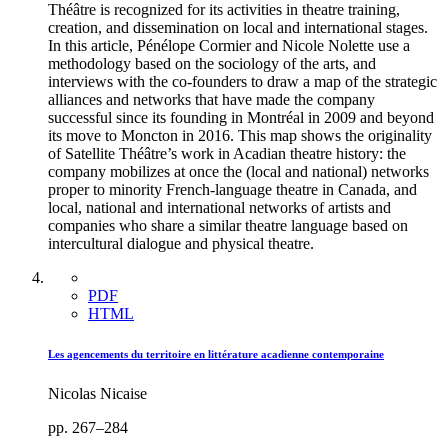
Théâtre is recognized for its activities in theatre training,
creation, and dissemination on local and international stages.
In this article, Pénélope Cormier and Nicole Nolette use a
methodology based on the sociology of the arts, and
interviews with the co-founders to draw a map of the strategic
alliances and networks that have made the company
successful since its founding in Montréal in 2009 and beyond
its move to Moncton in 2016. This map shows the originality
of Satellite Théâtre’s work in Acadian theatre history: the
company mobilizes at once the (local and national) networks
proper to minority French-language theatre in Canada, and
local, national and international networks of artists and
companies who share a similar theatre language based on
intercultural dialogue and physical theatre.
PDF
HTML
Les agencements du territoire en littérature acadienne contemporaine
Nicolas Nicaise
pp. 267–284