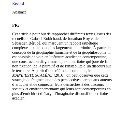
Record
Abstract
FR:
Cet article a pour but de rapprocher différents textes, issus des
recueils de Gabriel Robichaud, de Jonathan Roy et de
Sébastien Bérubé, qui marquent un rapport esthétique
complexe aux lieux et plus largement au territoire. À partir de
concepts de la géographie humaine et de la géophilosophie, il
est possible de voir, en littérature acadienne contemporaine,
une construction diagrammatique du territoire qui joue de la
non fixation, de la pluralité et de l’instabilité d’un discours sur
le territoire. À partir d’une réflexion commune, le
MANIFESTE SCALÈNE
(2016), on peut observer que cette
stratégie de fragmentation des perspectives permet aux auteurs
d’articuler et de connecter leurs démarches à des discours
sociaux et environnementaux qui leurs sont contemporains en
plus d’enrichir et d’élargir l’imaginaire discursif du territoire
acadien.