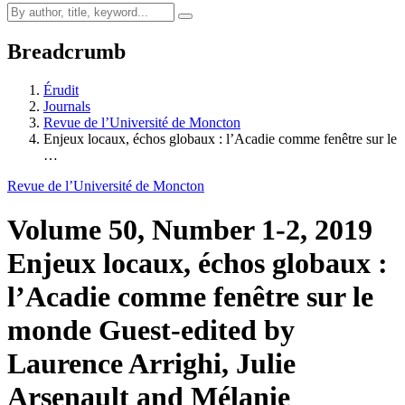
Breadcrumb
Érudit
Journals
Revue de l’Université de Moncton
Enjeux locaux, échos globaux : l’Acadie comme fenêtre sur le
…
Revue de l’Université de Moncton
Volume 50, Number 1-2, 2019
Enjeux locaux, échos globaux :
l’Acadie comme fenêtre sur le
monde
Guest-edited by
Laurence Arrighi, Julie
Arsenault and Mélanie