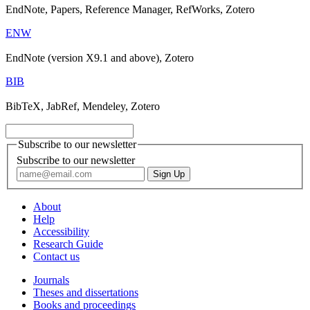
EndNote, Papers, Reference Manager, RefWorks, Zotero
ENW
EndNote (version X9.1 and above), Zotero
BIB
BibTeX, JabRef, Mendeley, Zotero
Subscribe to our newsletter
Subscribe to our newsletter
About
Help
Accessibility
Research Guide
Contact us
Journals
Theses and dissertations
Books and proceedings