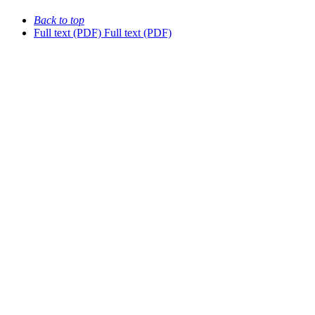
Back to top
Full text (PDF)
Full text (PDF)