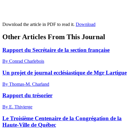
Download the article in PDF to read it.
Download
Other Articles From This Journal
Rapport du Secrétaire de la section française
By Conrad Charlebois
Un projet de journal ecclésiastique de Mgr Lartigue
By Thomas-M. Charland
Rapport du trésorier
By E. Thivierge
Le Troisième Centenaire de la Congrégation de la
Haute-Ville de Québec