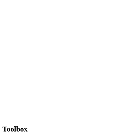
Toolbox