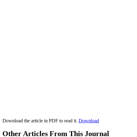
Download the article in PDF to read it.
Download
Other Articles From This Journal