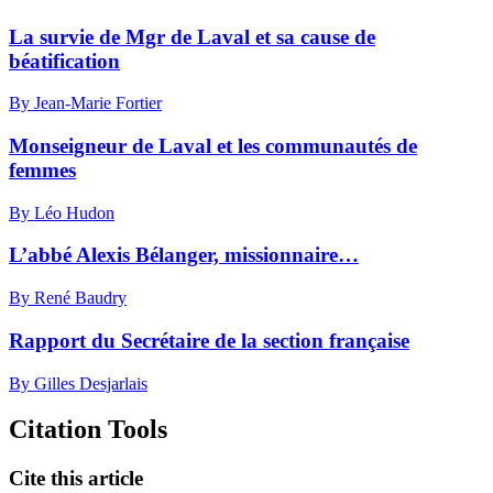
La survie de Mgr de Laval et sa cause de
béatification
By Jean-Marie Fortier
Monseigneur de Laval et les communautés de
femmes
By Léo Hudon
L’abbé Alexis Bélanger, missionnaire…
By René Baudry
Rapport du Secrétaire de la section française
By Gilles Desjarlais
Citation Tools
Cite this article