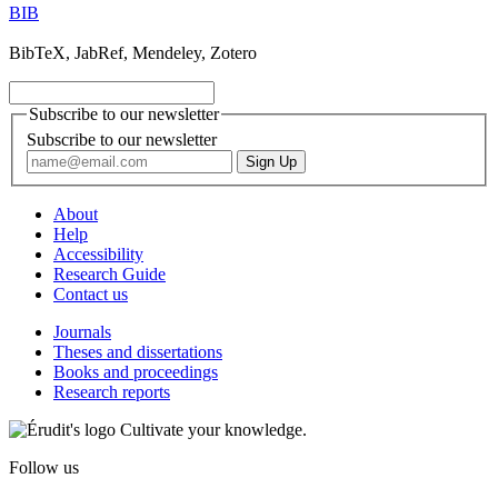
BIB
BibTeX, JabRef, Mendeley, Zotero
Subscribe to our newsletter
Subscribe to our newsletter
About
Help
Accessibility
Research Guide
Contact us
Journals
Theses and dissertations
Books and proceedings
Research reports
Cultivate your knowledge.
Follow us