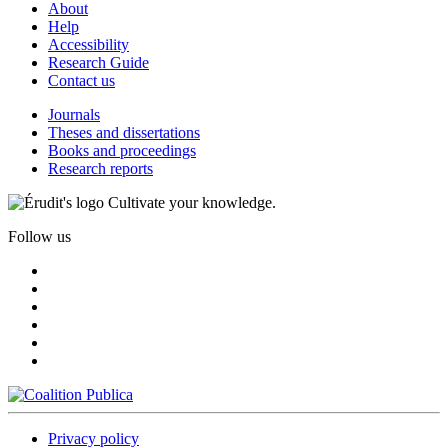
About
Help
Accessibility
Research Guide
Contact us
Journals
Theses and dissertations
Books and proceedings
Research reports
Cultivate your knowledge.
Follow us
Privacy policy