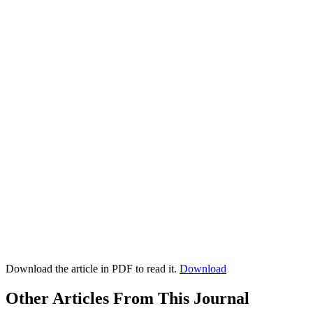
Download the article in PDF to read it.
Download
Other Articles From This Journal