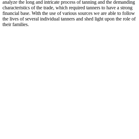
analyze the long and intricate process of tanning and the demanding
characteristics of the trade, which required tanners to have a strong
financial base. With the use of various sources we are able to follow
the lives of several individual tanners and shed light upon the role of
their families.