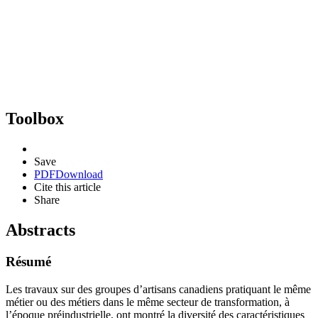
Toolbox
Save
PDF
Download
Cite this article
Share
Abstracts
Résumé
Les travaux sur des groupes d’artisans canadiens pratiquant le même
métier ou des métiers dans le même secteur de transformation, à
l’époque préindustrielle, ont montré la diversité des caractéristiques