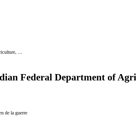
iculture, …
ian Federal Department of Agri
 de la guerre