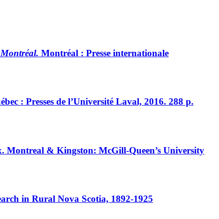
 Montréal.
Montréal : Presse internationale
ébec : Presses de l’Université Laval, 2016. 288 p.
ndex. Montreal & Kingston: McGill-Queen’s University
arch in Rural Nova Scotia, 1892-1925