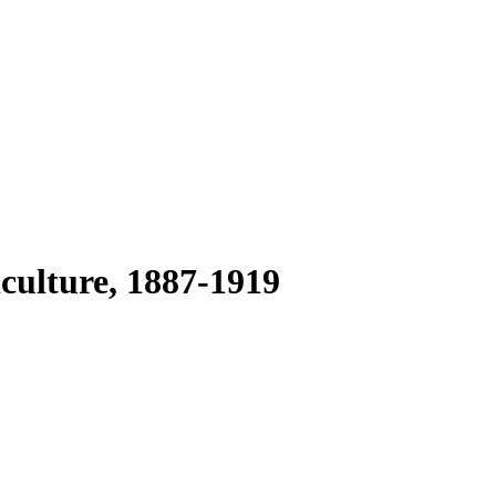
culture, 1887-1919