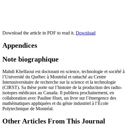
Download the article in PDF to read it.
Download
Appendices
Note biographique
Mahdi Khelfaoui
est doctorant en science, technologie et société à
l’Université du Québec à Montréal et rattaché au Centre
Interuniversitaire de recherche sur la science et la technologie
(CIRST). Sa thèse porte sur l’histoire de la production des radio-
isotopes médicaux au Canada. Il publiera prochainement, en
collaboration avec Pauline Huet, un livre sur l’émergence des
mathématiques appliquées et du génie industriel à l’École
Polytechnique de Montréal.
Other Articles From This Journal