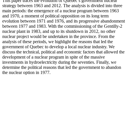
This paper traces the evolution of Quebec’s government nuclear
strategy between 1963 and 2012. The analysis is divided into three
main periods: the emergence of a nuclear program between 1963
and 1970, a moment of political opposition on its long term
evolution between 1971 and 1976, and its progressive abandonment
between 1977 and 1983. With the commissioning of the Gentilly-2
nuclear plant in 1983, and up to its shutdown in 2012, no other
nuclear project would be undertaken in the province. From the
analysis of these periods, we highlight the reasons that led the
government of Quebec to develop a local nuclear industry. We
discuss the technical, political and economic factors that allowed the
development of a nuclear program in spite of the massive
investments in hydroelectricity during the seventies. Finally, we
determine the political reasons that led the government to abandon
the nuclear option in 1977.