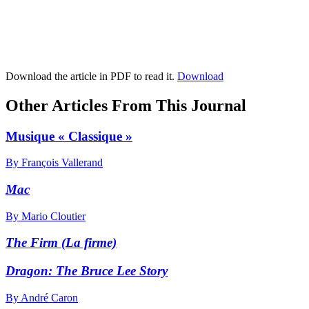
Download the article in PDF to read it.
Download
Other Articles From This Journal
Musique « Classique »
By François Vallerand
Mac
By Mario Cloutier
The Firm (La firme)
Dragon: The Bruce Lee Story
By André Caron