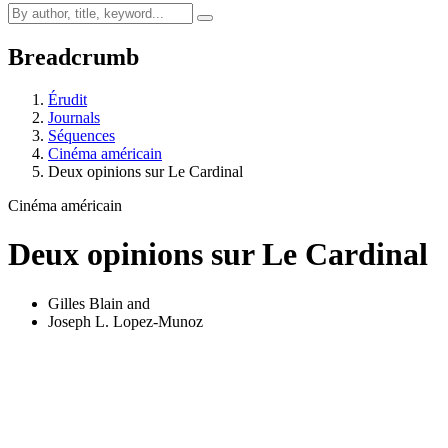
Breadcrumb
Érudit
Journals
Séquences
Cinéma américain
Deux opinions sur Le Cardinal
Cinéma américain
Deux opinions sur Le Cardinal
Gilles Blain
and
Joseph L. Lopez-Munoz