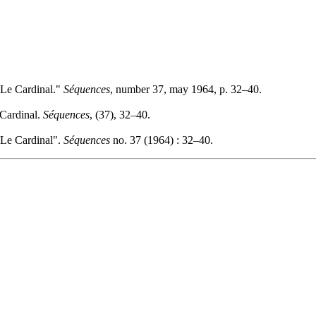
 Le Cardinal."
Séquences
, number 37, may 1964, p. 32–40.
 Cardinal.
Séquences
, (37), 32–40.
 Le Cardinal".
Séquences
no. 37 (1964) : 32–40.