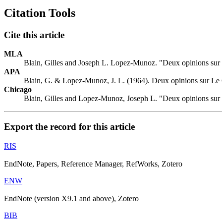
Citation Tools
Cite this article
MLA
Blain, Gilles and Joseph L. Lopez-Munoz. "Deux opinions sur
APA
Blain, G. & Lopez-Munoz, J. L. (1964). Deux opinions sur Le
Chicago
Blain, Gilles and Lopez-Munoz, Joseph L. "Deux opinions sur
Export the record for this article
RIS
EndNote, Papers, Reference Manager, RefWorks, Zotero
ENW
EndNote (version X9.1 and above), Zotero
BIB