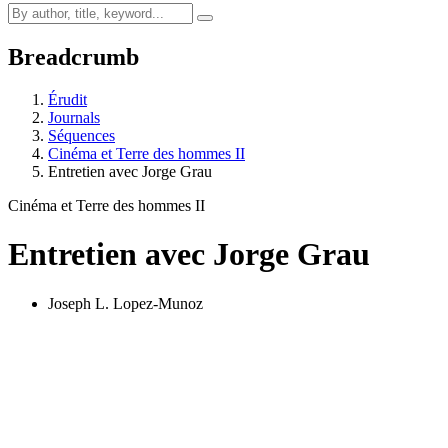
Breadcrumb
Érudit
Journals
Séquences
Cinéma et Terre des hommes II
Entretien avec Jorge Grau
Cinéma et Terre des hommes II
Entretien avec Jorge Grau
Joseph L. Lopez-Munoz