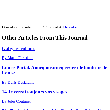
Download the article in PDF to read it.
Download
Other Articles From This Journal
Gaby les collines
By Maud Christiane
Louise Portal. Aimer, incarner, écrire : le bonheur de
Louise
By Denis Desjardins
14 Je verrai toujours vos visages
By Jules Couturier