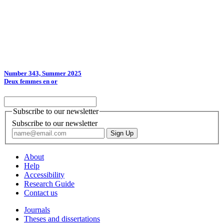
Number 343, Summer 2025
Deux femmes en or
Subscribe to our newsletter
Subscribe to our newsletter
About
Help
Accessibility
Research Guide
Contact us
Journals
Theses and dissertations