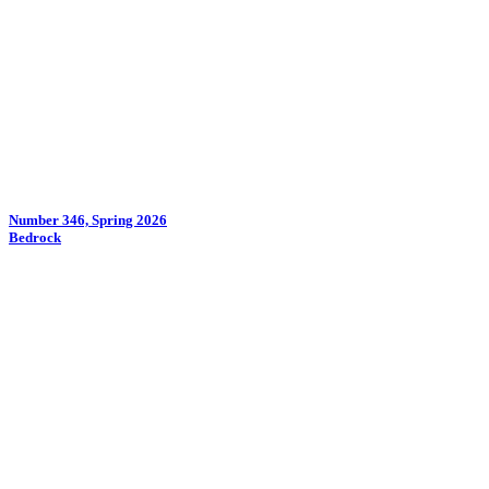
Number 346, Spring 2026
Bedrock