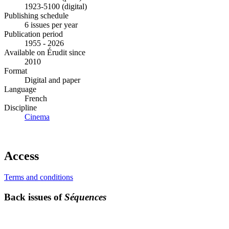
1923-5100 (digital)
Publishing schedule
6 issues per year
Publication period
1955 - 2026
Available on Érudit since
2010
Format
Digital and paper
Language
French
Discipline
Cinema
Access
Terms and conditions
Back issues of
Séquences