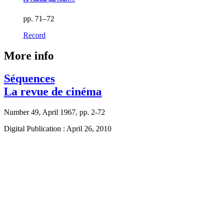
pp. 71–72
Record
More info
Séquences
La revue de cinéma
Number 49, April 1967, pp. 2-72
Digital Publication : April 26, 2010