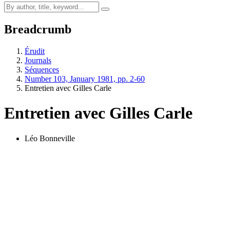
Breadcrumb
Érudit
Journals
Séquences
Number 103, January 1981, pp. 2-60
Entretien avec Gilles Carle
Entretien avec Gilles Carle
Léo Bonneville