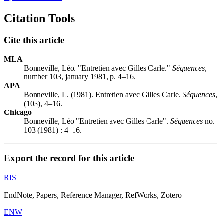
Citation Tools
Cite this article
MLA
Bonneville, Léo. "Entretien avec Gilles Carle."
Séquences
,
number 103, january 1981, p. 4–16.
APA
Bonneville, L. (1981). Entretien avec Gilles Carle.
Séquences
,
(103), 4–16.
Chicago
Bonneville, Léo "Entretien avec Gilles Carle".
Séquences
no.
103 (1981) : 4–16.
Export the record for this article
RIS
EndNote, Papers, Reference Manager, RefWorks, Zotero
ENW