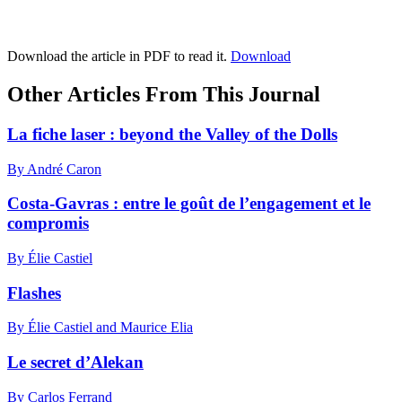
Download the article in PDF to read it.
Download
Other Articles From This Journal
La fiche laser : beyond the Valley of the Dolls
By André Caron
Costa-Gavras : entre le goût de l’engagement et le
compromis
By Élie Castiel
Flashes
By Élie Castiel and Maurice Elia
Le secret d’Alekan
By Carlos Ferrand