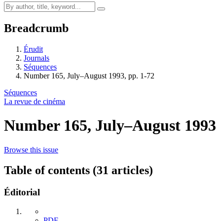
Breadcrumb
Érudit
Journals
Séquences
Number 165, July–August 1993, pp. 1-72
Séquences
La revue de cinéma
Number 165, July–August 1993
Browse this issue
Table of contents (31 articles)
Éditorial
PDF