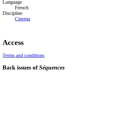
Language
French
Discipline
Cinema
Access
Terms and conditions
Back issues of
Séquences