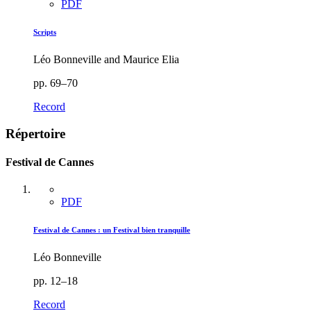
PDF
Scripts
Léo Bonneville and Maurice Elia
pp. 69–70
Record
Répertoire
Festival de Cannes
PDF
Festival de Cannes : un Festival bien tranquille
Léo Bonneville
pp. 12–18
Record