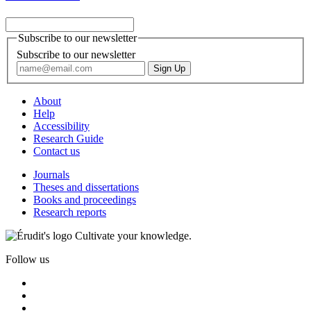
Subscribe to our newsletter
Subscribe to our newsletter
About
Help
Accessibility
Research Guide
Contact us
Journals
Theses and dissertations
Books and proceedings
Research reports
Cultivate your knowledge.
Follow us