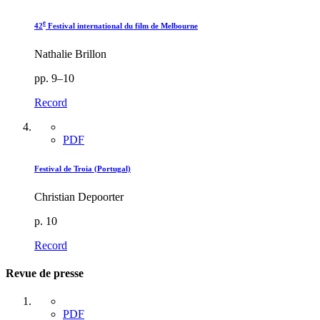
e
42
Festival international du film de Melbourne
Nathalie Brillon
pp. 9–10
Record
PDF
Festival de Troia (Portugal)
Christian Depoorter
p. 10
Record
Revue de presse
PDF