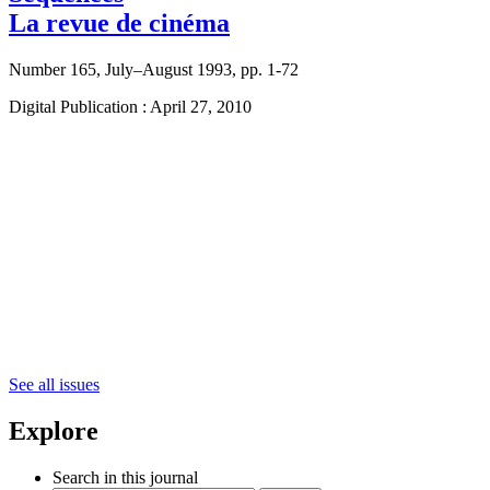
La revue de cinéma
Number 165, July–August 1993, pp. 1-72
Digital Publication : April 27, 2010
See all issues
Explore
Search in this journal