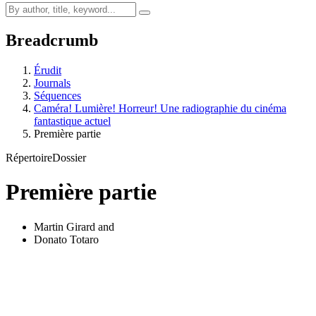
Breadcrumb
Érudit
Journals
Séquences
Caméra! Lumière! Horreur! Une radiographie du cinéma
fantastique actuel
Première partie
Répertoire
Dossier
Première partie
Martin Girard
and
Donato Totaro