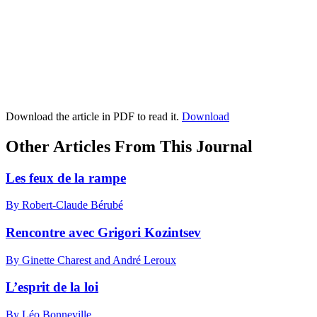
Download the article in PDF to read it.
Download
Other Articles From This Journal
Les feux de la rampe
By Robert-Claude Bérubé
Rencontre avec Grigori Kozintsev
By Ginette Charest and André Leroux
L’esprit de la loi
By Léo Bonneville