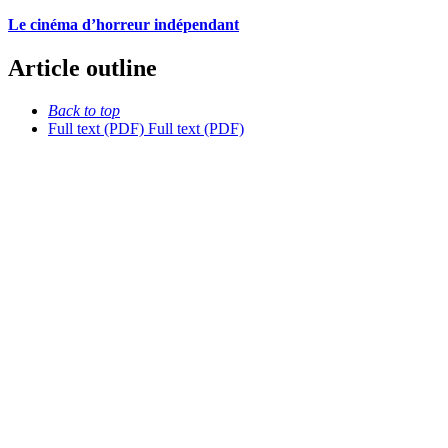
Le cinéma d’horreur indépendant
Article outline
Back to top
Full text (PDF)
Full text (PDF)