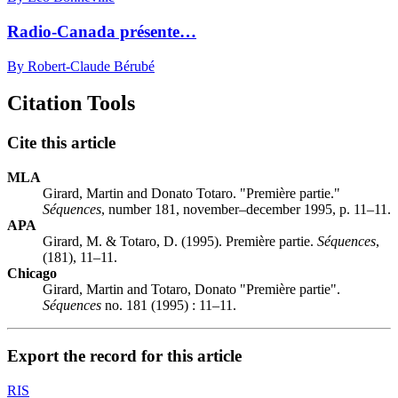
Radio-Canada présente…
By Robert-Claude Bérubé
Citation Tools
Cite this article
MLA
Girard, Martin and Donato Totaro. "Première partie."
Séquences
, number 181, november–december 1995, p. 11–11.
APA
Girard, M. & Totaro, D. (1995). Première partie.
Séquences
,
(181), 11–11.
Chicago
Girard, Martin and Totaro, Donato "Première partie".
Séquences
no. 181 (1995) : 11–11.
Export the record for this article
RIS