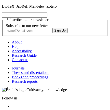
BibTeX, JabRef, Mendeley, Zotero
Subscribe to our newsletter
Subscribe to our newsletter
About
Help
Accessibility
Research Guide
Contact us
Journals
Theses and dissertations
Books and proceedings
Research reports
Cultivate your knowledge.
Follow us