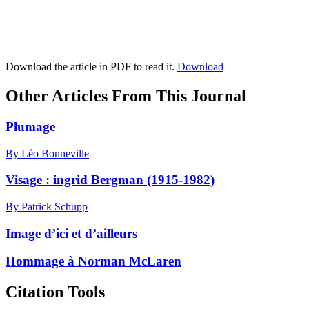
Download the article in PDF to read it.
Download
Other Articles From This Journal
Plumage
By Léo Bonneville
Visage : ingrid Bergman (1915-1982)
By Patrick Schupp
Image d’ici et d’ailleurs
Hommage à Norman McLaren
Citation Tools