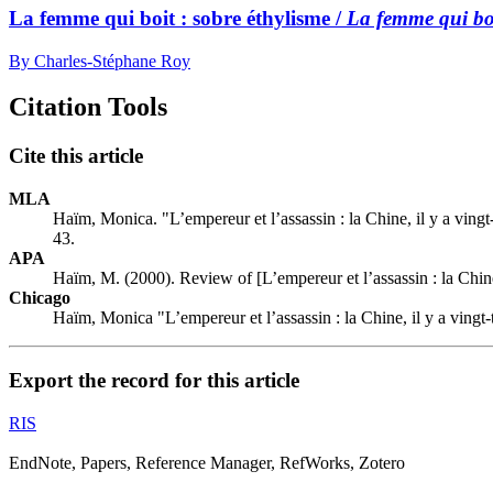
La femme qui boit : sobre éthylisme /
La femme qui bo
By Charles-Stéphane Roy
Citation Tools
Cite this article
MLA
Haïm, Monica. "L’empereur et l’assassin : la Chine, il y a vingt
43.
APA
Haïm, M. (2000). Review of [L’empereur et l’assassin : la Chine
Chicago
Haïm, Monica "L’empereur et l’assassin : la Chine, il y a vingt
Export the record for this article
RIS
EndNote, Papers, Reference Manager, RefWorks, Zotero