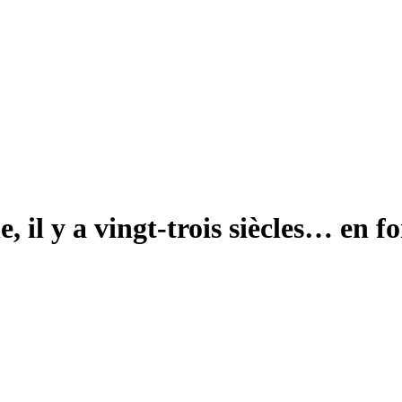
, il y a vingt-trois siècles… en f