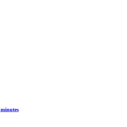
6 minutes