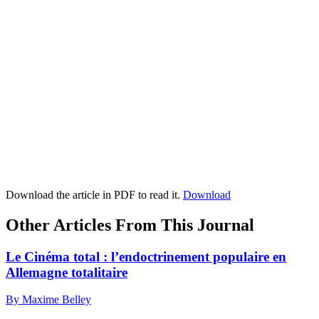
Download the article in PDF to read it.
Download
Other Articles From This Journal
Le Cinéma total : l’endoctrinement populaire en
Allemagne totalitaire
By Maxime Belley