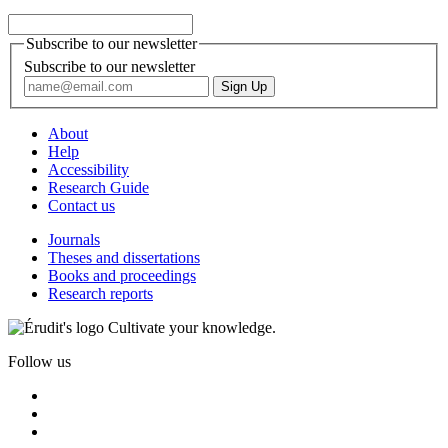
Subscribe to our newsletter
Subscribe to our newsletter
About
Help
Accessibility
Research Guide
Contact us
Journals
Theses and dissertations
Books and proceedings
Research reports
Cultivate your knowledge.
Follow us