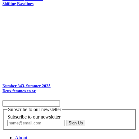
Shifting Baselines
Number 343, Summer 2025
Deux femmes en or
Subscribe to our newsletter
Subscribe to our newsletter
About