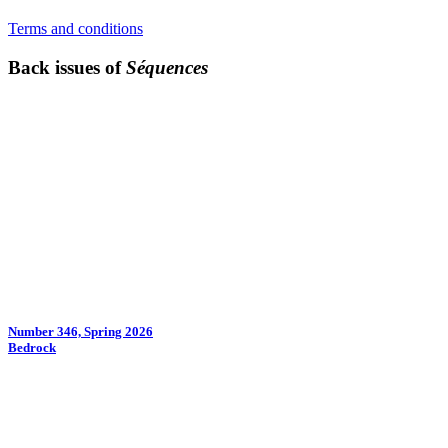
Terms and conditions
Back issues of
Séquences
Number 346, Spring 2026
Bedrock