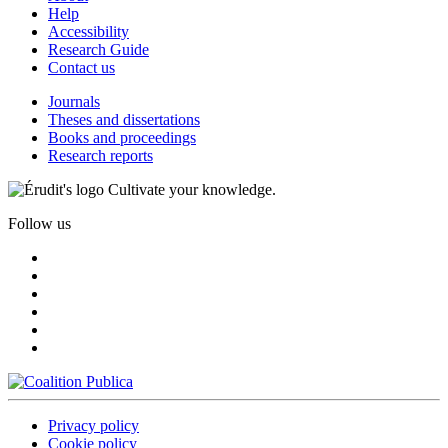
Help
Accessibility
Research Guide
Contact us
Journals
Theses and dissertations
Books and proceedings
Research reports
Cultivate your knowledge.
Follow us
Privacy policy
Cookie policy