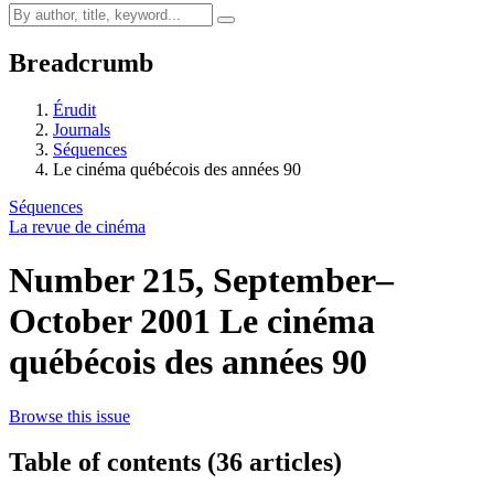
Breadcrumb
Érudit
Journals
Séquences
Le cinéma québécois des années 90
Séquences
La revue de cinéma
Number 215, September–
October 2001
Le cinéma
québécois des années 90
Browse this issue
Table of contents (36 articles)