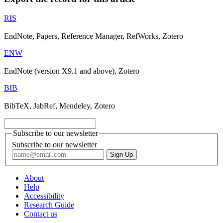
RIS
EndNote, Papers, Reference Manager, RefWorks, Zotero
ENW
EndNote (version X9.1 and above), Zotero
BIB
BibTeX, JabRef, Mendeley, Zotero
Subscribe to our newsletter
Subscribe to our newsletter
About
Help
Accessibility
Research Guide
Contact us