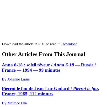
Download the article in PDF to read it.
Download
Other Articles From This Journal
Anna 6-18 : soleil rêveur /
Anna 6-18
— Russie /
France — 1994 — 99 minutes
By Johanne Larue
Pierrot le fou de Jean-Luc Godard /
Pierrot le fou
,
France, 1965, 112 minutes
By Maurice Elia