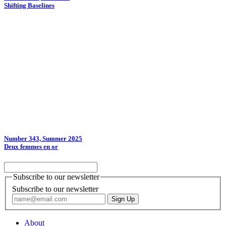
Shifting Baselines
Number 343, Summer 2025
Deux femmes en or
Subscribe to our newsletter
Subscribe to our newsletter
About