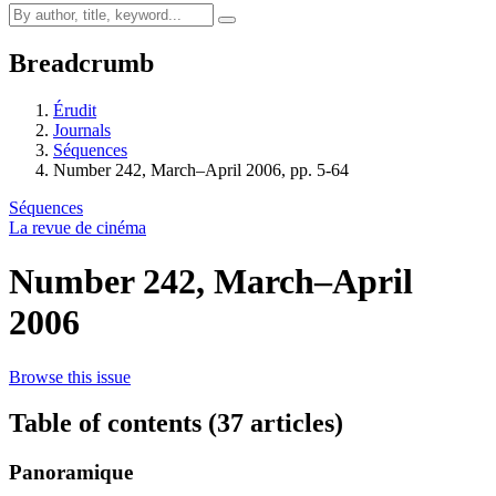
Breadcrumb
Érudit
Journals
Séquences
Number 242, March–April 2006, pp. 5-64
Séquences
La revue de cinéma
Number 242, March–April
2006
Browse this issue
Table of contents (37 articles)
Panoramique