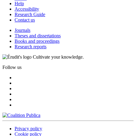
Help
Accessibility
Research Guide
Contact us
Journals
Theses and dissertations
Books and proceedings
Research reports
Cultivate your knowledge.
Follow us
Privacy policy
Cookie policy