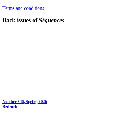
Terms and conditions
Back issues of
Séquences
Number 346, Spring 2026
Bedrock