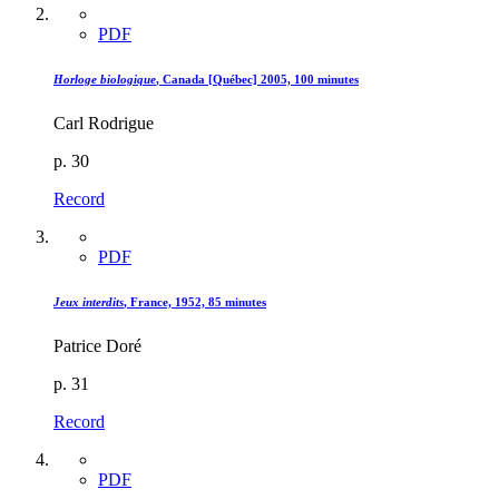
PDF
Horloge biologique
, Canada [Québec] 2005, 100 minutes
Carl Rodrigue
p. 30
Record
PDF
Jeux interdits
, France, 1952, 85 minutes
Patrice Doré
p. 31
Record
PDF