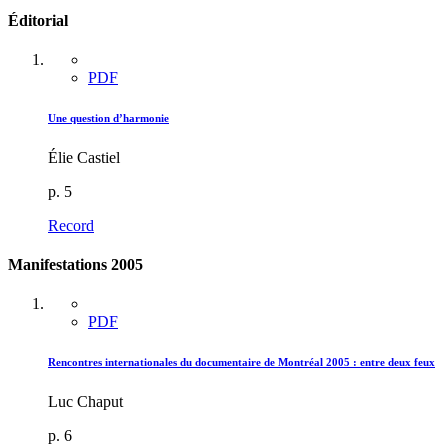
Éditorial
PDF
Une question d’harmonie
Élie Castiel
p. 5
Record
Manifestations 2005
PDF
Rencontres internationales du documentaire de Montréal 2005 : entre deux feux
Luc Chaput
p. 6