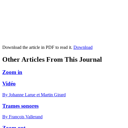
Download the article in PDF to read it.
Download
Other Articles From This Journal
Zoom in
Vidéo
By Johanne Larue et Martin Girard
Trames sonores
By François Vallerand
Zoom out