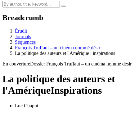
Breadcrumb
Érudit
Journals
Séquences
François Truffaut – un cinéma nommé désir
La politique des auteurs et l'Amérique : inspirations
En couverture
Dossier François Truffaut – un cinéma nommé désir
La politique des auteurs et
l'Amérique
Inspirations
Luc Chaput