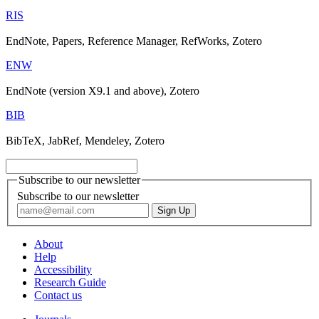
RIS
EndNote, Papers, Reference Manager, RefWorks, Zotero
ENW
EndNote (version X9.1 and above), Zotero
BIB
BibTeX, JabRef, Mendeley, Zotero
Subscribe to our newsletter
Subscribe to our newsletter
About
Help
Accessibility
Research Guide
Contact us