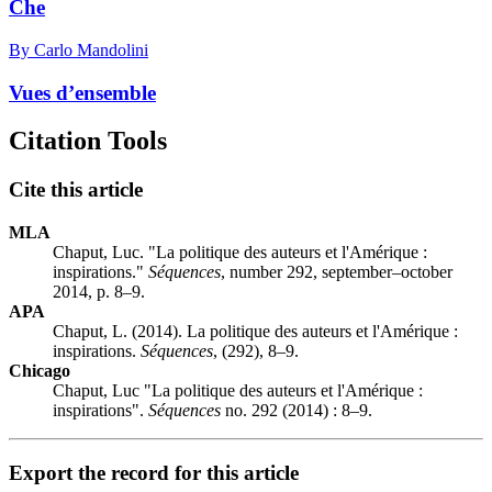
Che
By Carlo Mandolini
Vues d’ensemble
Citation Tools
Cite this article
MLA
Chaput, Luc. "La politique des auteurs et l'Amérique :
inspirations."
Séquences
, number 292, september–october
2014, p. 8–9.
APA
Chaput, L. (2014). La politique des auteurs et l'Amérique :
inspirations.
Séquences
, (292), 8–9.
Chicago
Chaput, Luc "La politique des auteurs et l'Amérique :
inspirations".
Séquences
no. 292 (2014) : 8–9.
Export the record for this article