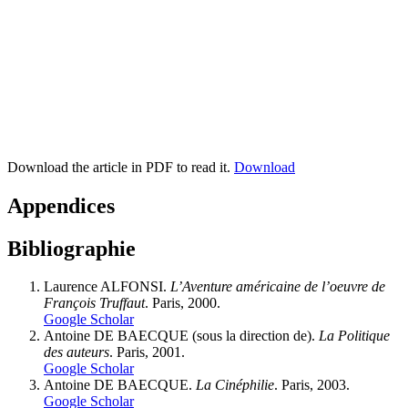
Download the article in PDF to read it.
Download
Appendices
Bibliographie
Laurence ALFONSI.
L’Aventure américaine de l’oeuvre de
François Truffaut
. Paris, 2000.
Google Scholar
Antoine DE BAECQUE (sous la direction de).
La Politique
des auteurs
. Paris, 2001.
Google Scholar
Antoine DE BAECQUE.
La Cinéphilie
. Paris, 2003.
Google Scholar