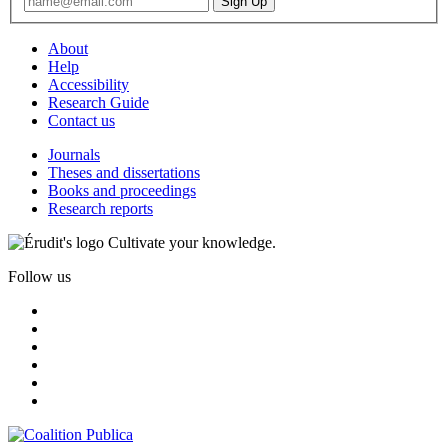
About
Help
Accessibility
Research Guide
Contact us
Journals
Theses and dissertations
Books and proceedings
Research reports
Cultivate your knowledge.
Follow us