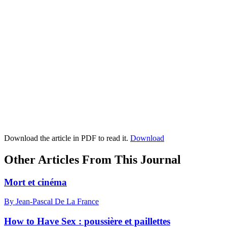
Download the article in PDF to read it.
Download
Other Articles From This Journal
Mort et cinéma
By Jean-Pascal De La France
How to Have Sex : poussière et paillettes