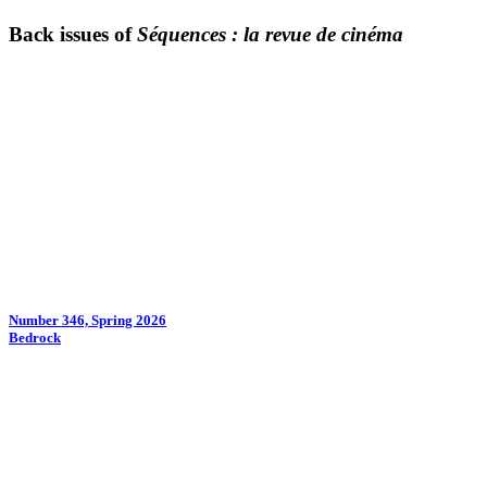
Back issues of
Séquences : la revue de cinéma
Number 346, Spring 2026
Bedrock