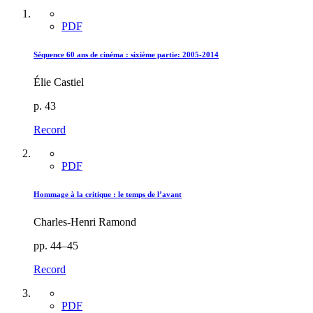
PDF
Séquence 60 ans de cinéma : sixième partie: 2005-2014
Élie Castiel
p. 43
Record
PDF
Hommage à la critique : le temps de l’avant
Charles-Henri Ramond
pp. 44–45
Record
PDF