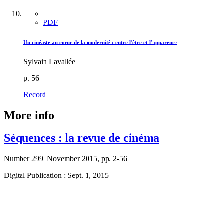
PDF
Un cinéaste au coeur de la modernité : entre l’être et l’apparence
Sylvain Lavallée
p. 56
Record
More info
Séquences : la revue de cinéma
Number 299, November 2015, pp. 2-56
Digital Publication : Sept. 1, 2015