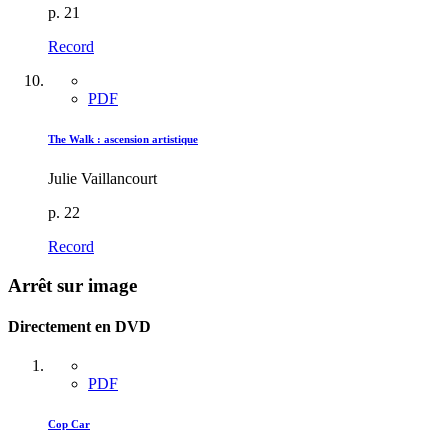
p. 21
Record
PDF
The Walk : ascension artistique
Julie Vaillancourt
p. 22
Record
Arrêt sur image
Directement en DVD
PDF
Cop Car