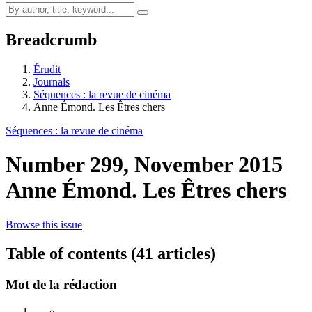
Breadcrumb
Érudit
Journals
Séquences : la revue de cinéma
Anne Émond. Les Êtres chers
Séquences : la revue de cinéma
Number 299, November 2015
Anne Émond. Les Êtres chers
Browse this issue
Table of contents (41 articles)
Mot de la rédaction