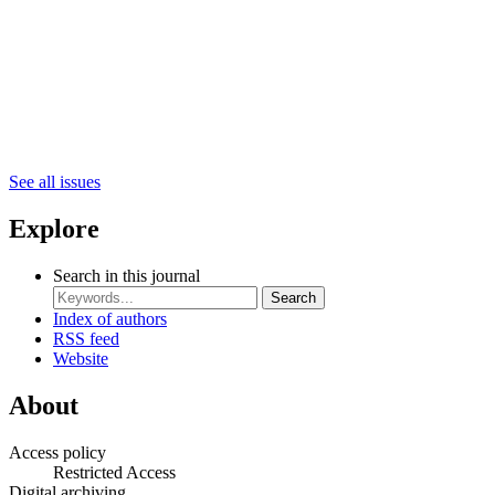
See all issues
Explore
Search in this journal
Search
Index of authors
RSS feed
Website
About
Access policy
Restricted Access
Digital archiving