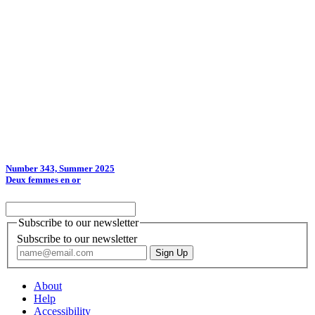
Number 343, Summer 2025
Deux femmes en or
Subscribe to our newsletter
Subscribe to our newsletter
About
Help
Accessibility