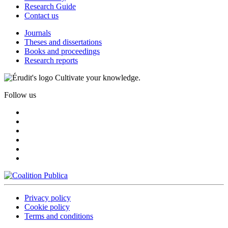
Research Guide
Contact us
Journals
Theses and dissertations
Books and proceedings
Research reports
Cultivate your knowledge.
Follow us
Privacy policy
Cookie policy
Terms and conditions