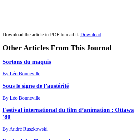
Download the article in PDF to read it.
Download
Other Articles From This Journal
Sortons du maquis
By Léo Bonneville
Sous le signe de l’austérité
By Léo Bonneville
Festival international du film d’animation : Ottawa
’80
By André Ruszkowski