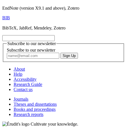
EndNote (version X9.1 and above), Zotero
BIB
BibTeX, JabRef, Mendeley, Zotero
Subscribe to our newsletter
Subscribe to our newsletter
About
Help
Accessibility
Research Guide
Contact us
Journals
Theses and dissertations
Books and proceedings
Research reports
Cultivate your knowledge.