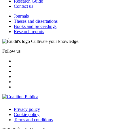
Research Guide
Contact us
Journals
Theses and dissertations
Books and proceedings
Research reports
Cultivate your knowledge.
Follow us
Privacy policy
Cookie policy
Terms and conditions