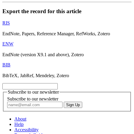
Export the record for this article
RIS
EndNote, Papers, Reference Manager, RefWorks, Zotero
ENW
EndNote (version X9.1 and above), Zotero
BIB
BibTeX, JabRef, Mendeley, Zotero
Subscribe to our newsletter
Subscribe to our newsletter
About
Help
Accessibility