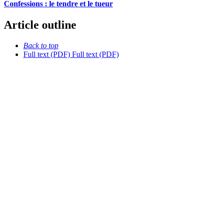
Confessions : le tendre et le tueur
Article outline
Back to top
Full text (PDF)
Full text (PDF)