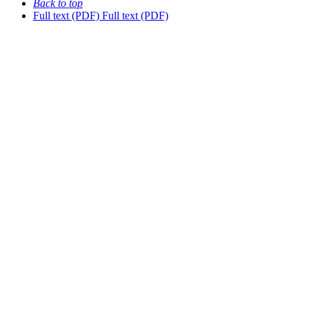
Back to top
Full text (PDF)
Full text (PDF)