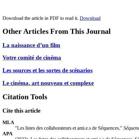
Download the article in PDF to read it.
Download
Other Articles From This Journal
La naissance d’un film
Votre comité de cinéma
Les sources et les sortes de scénarios
Le cinéma, art nouveau et complexe
Citation Tools
Cite this article
MLA
"Les listes des collaborateurs et ami.e.s de Séquences."
Séquenc
APA