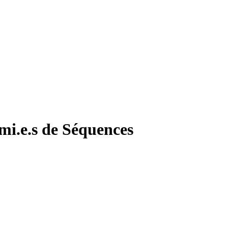
ami.e.s de Séquences