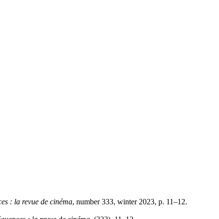
es : la revue de cinéma
, number 333, winter 2023, p. 11–12.