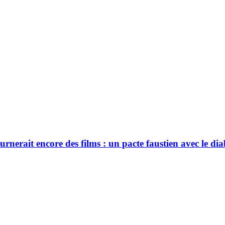
urnerait encore des films : un pacte faustien avec le dia