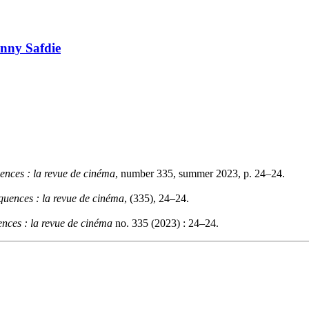
enny Safdie
ences : la revue de cinéma
, number 335, summer 2023, p. 24–24.
quences : la revue de cinéma
, (335), 24–24.
nces : la revue de cinéma
no. 335 (2023) : 24–24.