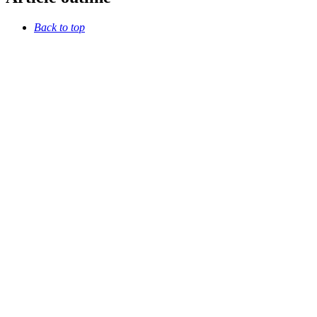
Back to top