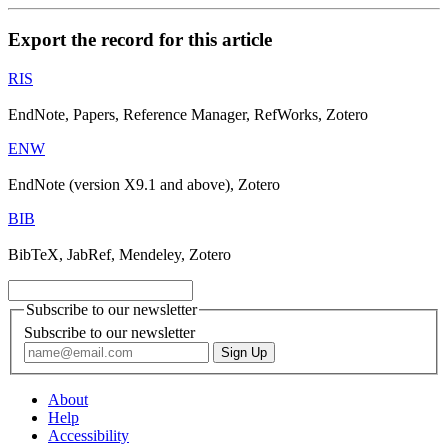
Export the record for this article
RIS
EndNote, Papers, Reference Manager, RefWorks, Zotero
ENW
EndNote (version X9.1 and above), Zotero
BIB
BibTeX, JabRef, Mendeley, Zotero
Subscribe to our newsletter
Subscribe to our newsletter
About
Help
Accessibility