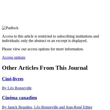
Access to this article is restricted to subscribing institutions and
individuals; only the abstract or an excerpt is displayed.
Please view our access options for more information.
Access options
Other Articles From This Journal
Ciné-livres
By Léo Bonneville
Cinéma canadien
By Janick Beaulieu, Léo Bonneville and Jean-René Ethier