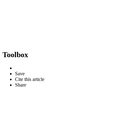
Toolbox
Save
Cite this article
Share