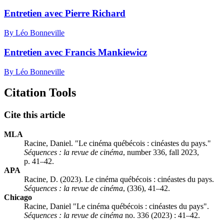
Entretien avec Pierre Richard
By Léo Bonneville
Entretien avec Francis Mankiewicz
By Léo Bonneville
Citation Tools
Cite this article
MLA
Racine, Daniel. "Le cinéma québécois : cinéastes du pays."
Séquences : la revue de cinéma
, number 336, fall 2023,
p. 41–42.
APA
Racine, D. (2023). Le cinéma québécois : cinéastes du pays.
Séquences : la revue de cinéma
, (336), 41–42.
Chicago
Racine, Daniel "Le cinéma québécois : cinéastes du pays".
Séquences : la revue de cinéma
no. 336 (2023) : 41–42.