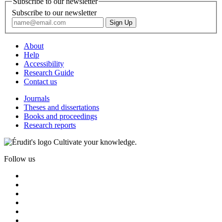
Subscribe to our newsletter
Subscribe to our newsletter
About
Help
Accessibility
Research Guide
Contact us
Journals
Theses and dissertations
Books and proceedings
Research reports
Cultivate your knowledge.
Follow us