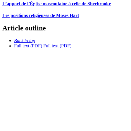
L’apport de l’Église mascoutaine à celle de Sherbrooke
Les positions religieuses de Moses Hart
Article outline
Back to top
Full text (PDF)
Full text (PDF)