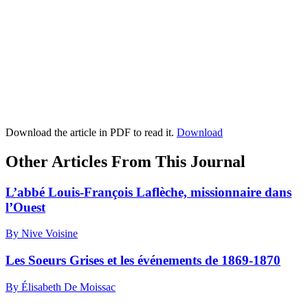
Download the article in PDF to read it.
Download
Other Articles From This Journal
L’abbé Louis-François Laflèche, missionnaire dans
l’Ouest
By Nive Voisine
Les Soeurs Grises et les événements de 1869-1870
By Élisabeth De Moissac