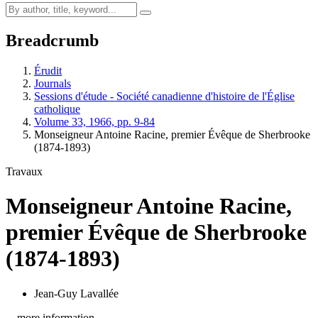
Breadcrumb
Érudit
Journals
Sessions d'étude - Société canadienne d'histoire de l'Église
catholique
Volume 33, 1966, pp. 9-84
Monseigneur Antoine Racine, premier Évêque de Sherbrooke
(1874-1893)
Travaux
Monseigneur Antoine Racine,
premier Évêque de Sherbrooke
(1874-1893)
Jean-Guy Lavallée
…more information