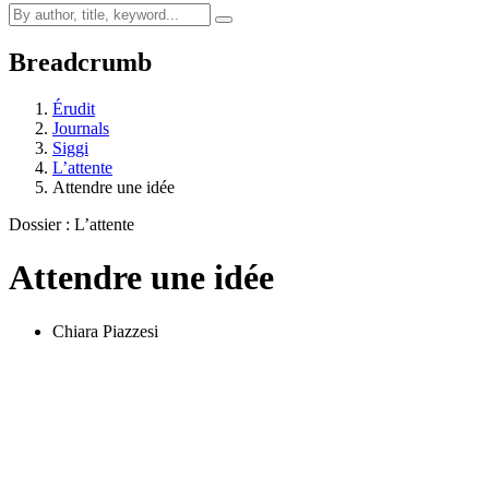
Breadcrumb
Érudit
Journals
Siggi
L’attente
Attendre une idée
Dossier : L’attente
Attendre une idée
Chiara Piazzesi