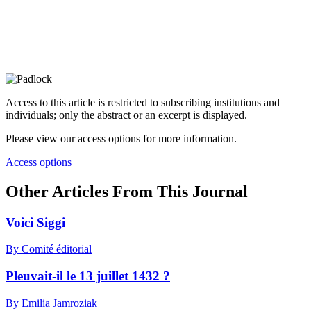
Access to this article is restricted to subscribing institutions and
individuals; only the abstract or an excerpt is displayed.
Please view our access options for more information.
Access options
Other Articles From This Journal
Voici Siggi
By Comité éditorial
Pleuvait-il le 13 juillet 1432 ?
By Emilia Jamroziak