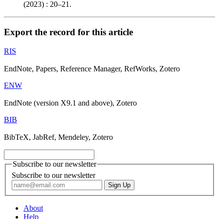
(2023) : 20–21.
Export the record for this article
RIS
EndNote, Papers, Reference Manager, RefWorks, Zotero
ENW
EndNote (version X9.1 and above), Zotero
BIB
BibTeX, JabRef, Mendeley, Zotero
Subscribe to our newsletter
Subscribe to our newsletter
About
Help