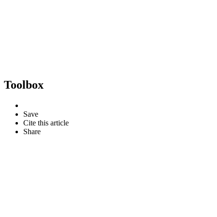
Toolbox
Save
Cite this article
Share