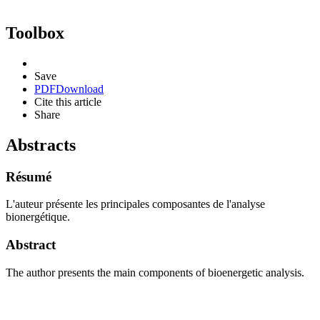
Toolbox
Save
PDF
Download
Cite this article
Share
Abstracts
Résumé
L'auteur présente les principales composantes de l'analyse
bionergétique.
Abstract
The author presents the main components of bioenergetic analysis.