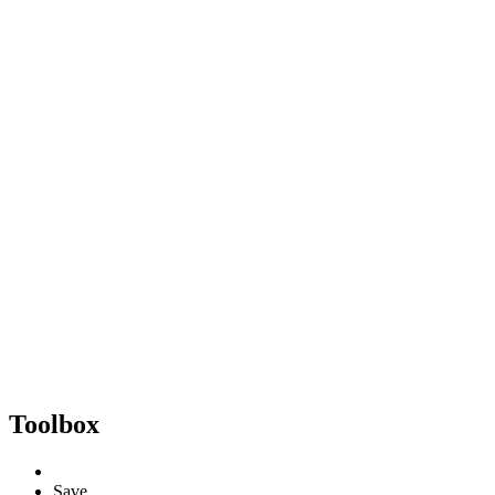
Toolbox
Save