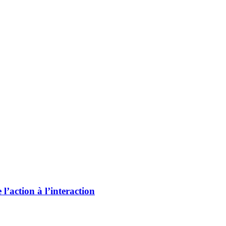
 l’action à l’interaction