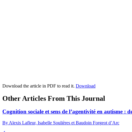
Download the article in PDF to read it.
Download
Other Articles From This Journal
Cognition sociale et sens de l’agentivité en autisme : de
By Alexis Lafleur, Isabelle Soulières et Baudoin Forgeot d’Arc