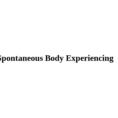
Spontaneous Body Experiencing