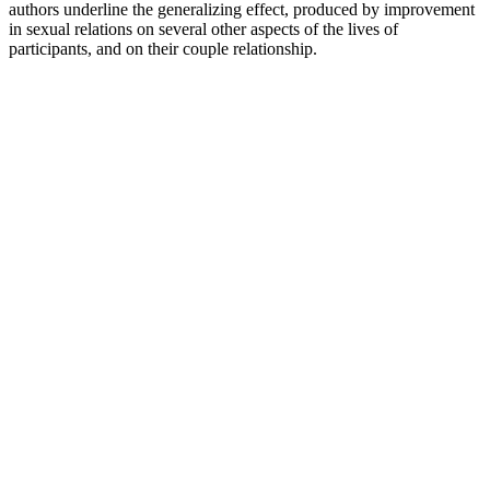
authors underline the generalizing effect, produced by improvement
in sexual relations on several other aspects of the lives of
participants, and on their couple relationship.