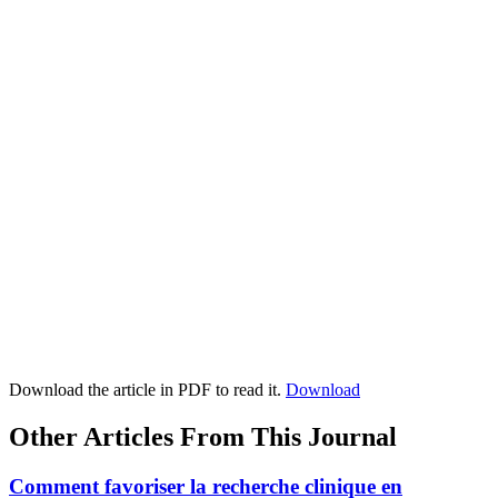
Download the article in PDF to read it.
Download
Other Articles From This Journal
Comment favoriser la recherche clinique en