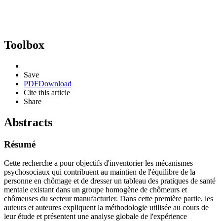
Toolbox
Save
PDF
Download
Cite this article
Share
Abstracts
Résumé
Cette recherche a pour objectifs d'inventorier les mécanismes
psychosociaux qui contribuent au maintien de l'équilibre de la
personne en chômage et de dresser un tableau des pratiques de santé
mentale existant dans un groupe homogène de chômeurs et
chômeuses du secteur manufacturier. Dans cette première partie, les
auteurs et auteures expliquent la méthodologie utilisée au cours de
leur étude et présentent une analyse globale de l'expérience