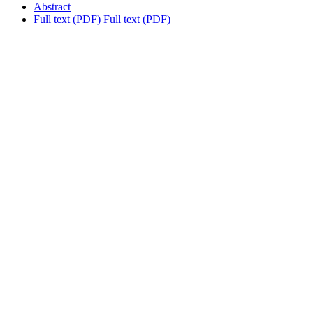
Abstract
Full text (PDF)
Full text (PDF)