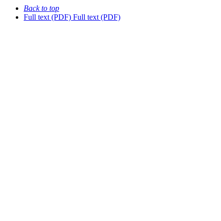
Back to top
Full text (PDF)
Full text (PDF)