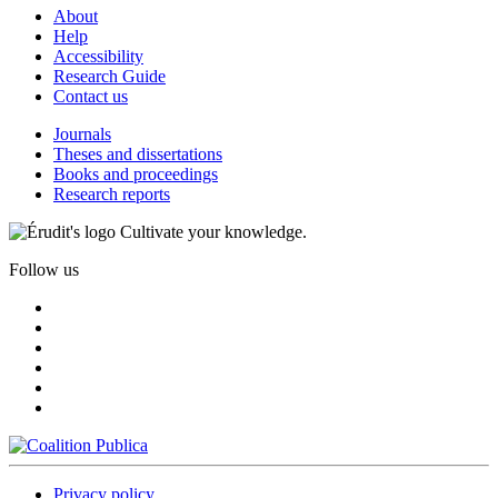
About
Help
Accessibility
Research Guide
Contact us
Journals
Theses and dissertations
Books and proceedings
Research reports
Cultivate your knowledge.
Follow us
Privacy policy