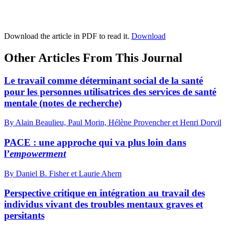
Download the article in PDF to read it.
Download
Other Articles From This Journal
Le travail comme déterminant social de la santé
pour les personnes utilisatrices des services de santé
mentale (notes de recherche)
By Alain Beaulieu, Paul Morin, Hélène Provencher et Henri Dorvil
PACE : une approche qui va plus loin dans
l’
empowerment
By Daniel B. Fisher et Laurie Ahern
Perspective critique en intégration au travail des
individus vivant des troubles mentaux graves et
persitants