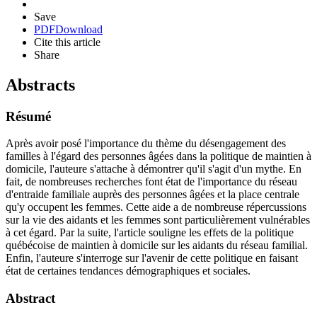
Save
PDF
Download
Cite this article
Share
Abstracts
Résumé
Après avoir posé l'importance du thème du désengagement des
familles à l'égard des personnes âgées dans la politique de maintien à
domicile, l'auteure s'attache à démontrer qu'il s'agit d'un mythe. En
fait, de nombreuses recherches font état de l'importance du réseau
d'entraide familiale auprès des personnes âgées et la place centrale
qu'y occupent les femmes. Cette aide a de nombreuse répercussions
sur la vie des aidants et les femmes sont particulièrement vulnérables
à cet égard. Par la suite, l'article souligne les effets de la politique
québécoise de maintien à domicile sur les aidants du réseau familial.
Enfin, l'auteure s'interroge sur l'avenir de cette politique en faisant
état de certaines tendances démographiques et sociales.
Abstract