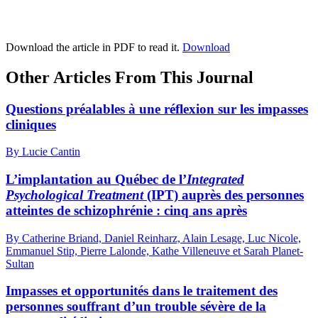
Download the article in PDF to read it.
Download
Other Articles From This Journal
Questions préalables à une réflexion sur les impasses
cliniques
By Lucie Cantin
L’implantation au Québec de l’
Integrated
Psychological Treatment
(IPT) auprès des personnes
atteintes de schizophrénie : cinq ans après
By Catherine Briand, Daniel Reinharz, Alain Lesage, Luc Nicole,
Emmanuel Stip, Pierre Lalonde, Kathe Villeneuve et Sarah Planet-
Sultan
Impasses et opportunités dans le traitement des
personnes souffrant d’un trouble sévère de la