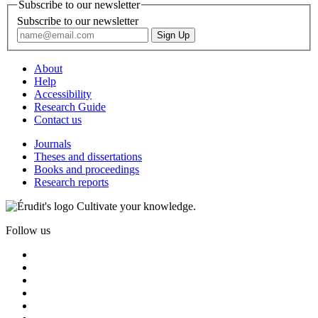
Subscribe to our newsletter
Subscribe to our newsletter
About
Help
Accessibility
Research Guide
Contact us
Journals
Theses and dissertations
Books and proceedings
Research reports
Cultivate your knowledge.
Follow us