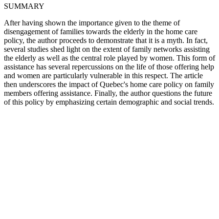
SUMMARY
After having shown the importance given to the theme of
disengagement of families towards the elderly in the home care
policy, the author proceeds to demonstrate that it is a myth. In fact,
several studies shed light on the extent of family networks assisting
the elderly as well as the central role played by women. This form of
assistance has several repercussions on the life of those offering help
and women are particularly vulnerable in this respect. The article
then underscores the impact of Quebec's home care policy on family
members offering assistance. Finally, the author questions the future
of this policy by emphasizing certain demographic and social trends.