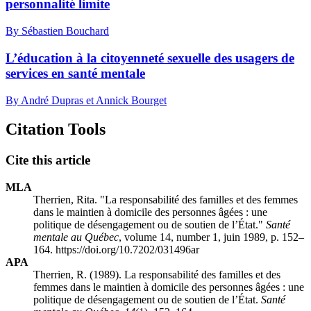
personnalité limite
By Sébastien Bouchard
L’éducation à la citoyenneté sexuelle des usagers de
services en santé mentale
By André Dupras et Annick Bourget
Citation Tools
Cite this article
MLA
Therrien, Rita. "La responsabilité des familles et des femmes
dans le maintien à domicile des personnes âgées : une
politique de désengagement ou de soutien de l’État."
Santé
mentale au Québec
, volume 14, number 1, juin 1989, p. 152–
164. https://doi.org/10.7202/031496ar
APA
Therrien, R. (1989). La responsabilité des familles et des
femmes dans le maintien à domicile des personnes âgées : une
politique de désengagement ou de soutien de l’État.
Santé