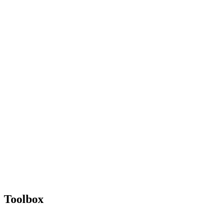
Toolbox